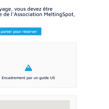
yage, vous devez être
de l'Association MeltingSpot,
 panier pour réserver
Encadrement par un guide US