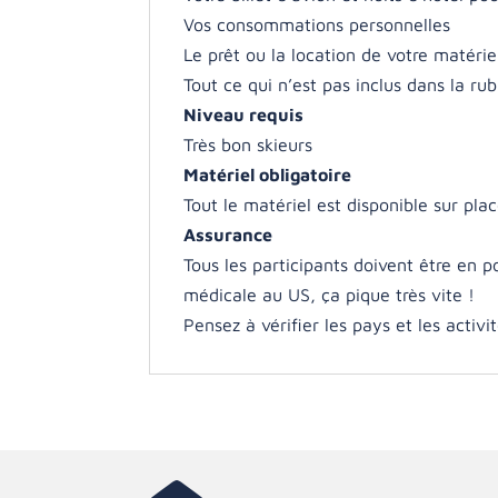
Vos consommations personnelles
Le prêt ou la location de votre matérie
Tout ce qui n’est pas inclus dans la ru
Niveau requis
Très bon skieurs
Matériel obligatoire
Tout le matériel est disponible sur pla
Assurance
Tous les participants doivent être en 
médicale au US, ça pique très vite !
Pensez à vérifier les pays et les activ