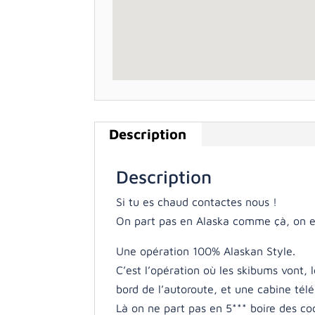
Description
Description
Si tu es chaud contactes nous !
On part pas en Alaska comme çà, on e
Une opération 100% Alaskan Style.
C’est l’opération où les skibums vont,
bord de l’autoroute, et une cabine tél
Là on ne part pas en 5*** boire des co