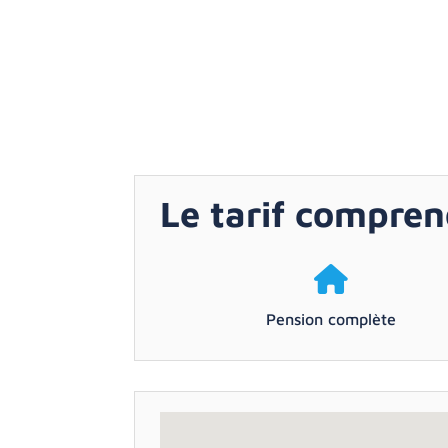
Le tarif compre
Pension complète