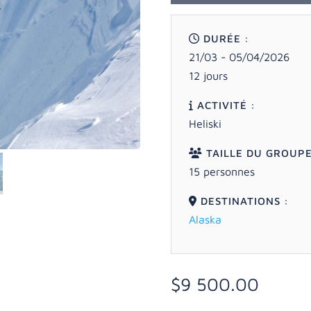
DURÉE :
21/03 - 05/04/2026
12 jours
ACTIVITÉ :
Heliski
TAILLE DU GROUPE
15 personnes
DESTINATIONS :
Alaska
$
9 500.00