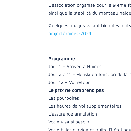
L’association organise pour la 9 ème 
ainsi que la stabilité du manteau neig
Quelques images valant bien des mots, j
project/haines-2024
Programme
Jour 1 – Arrivée à Haines
Jour 2 à 11 – Heliski en fonction de la
Jour 12 – Vol retour
Le prix ne comprend pas
Les pourboires
Les heures de vol supplémentaires
L’assurance annulation
Votre visa si besoin
Votre billet d’avion et nuits d’hôtel p