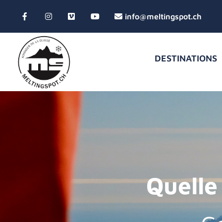
DESTINATIONS
Quelle