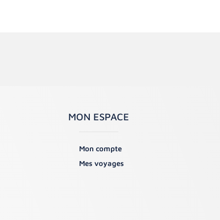
MON ESPACE
Mon compte
Mes voyages