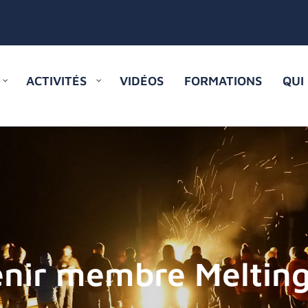
ACTIVITÉS
VIDÉOS
FORMATIONS
QUI
nir membre Meltin