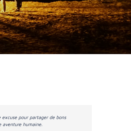
ne excuse pour partager de bons
ne aventure humaine.