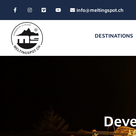
DESTINATIONS
Deve