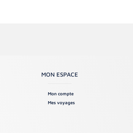
MON ESPACE
Mon compte
Mes voyages