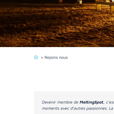
Rejoins nous
Devenir membre de
MeltingSpot,
c’es
moments avec d’autres passionnés. La 