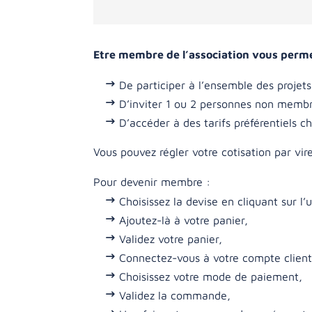
Etre membre de l’association vous perme
De participer à l’ensemble des projets
D’inviter 1 ou 2 personnes non membr
D’accéder à des tarifs préférentiels 
Vous pouvez régler votre cotisation par vi
Pour devenir membre :
Choisissez la devise en cliquant sur l’
Ajoutez-là à votre panier,
Validez votre panier,
Connectez-vous à votre compte clien
Choisissez votre mode de paiement,
Validez la commande,