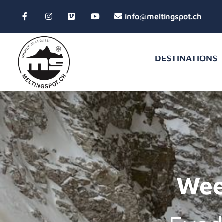
DESTINATIONS
Wee