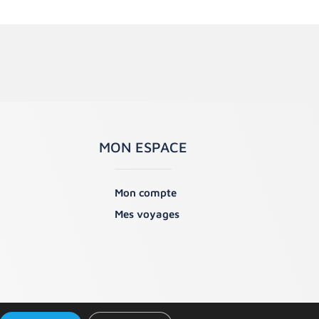
MON ESPACE
Mon compte
Mes voyages