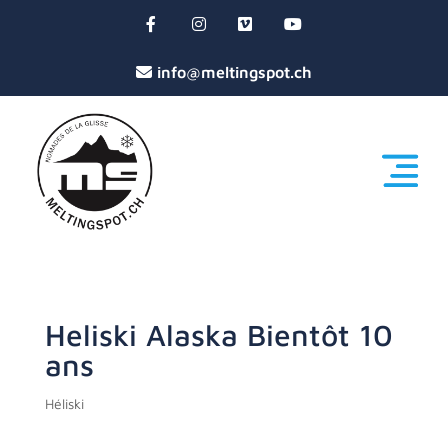
Heliski Alaska Bientôt 10
ans
Héliski