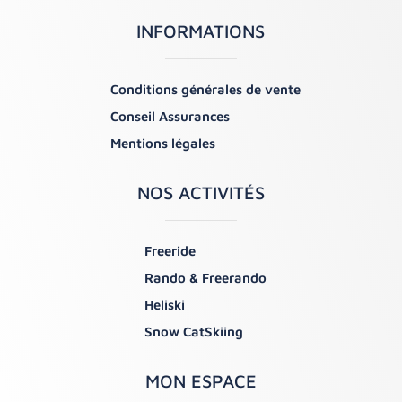
INFORMATIONS
Conditions générales de vente
Conseil Assurances
Mentions légales
NOS ACTIVITÉS
Freeride
Rando & Freerando
Heliski
Snow CatSkiing
MON ESPACE