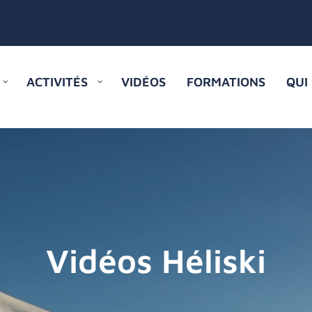
ACTIVITÉS
VIDÉOS
FORMATIONS
QUI
Vidéos Héliski