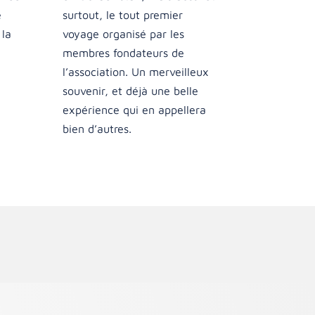
e
surtout, le tout premier
 la
voyage organisé par les
membres fondateurs de
l’association. Un merveilleux
souvenir, et déjà une belle
expérience qui en appellera
bien d’autres.