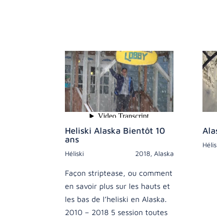
Heliski Alaska Bientôt 10
Ala
ans
Hélis
Héliski
2018
,
Alaska
Façon striptease, ou comment
en savoir plus sur les hauts et
les bas de l’heliski en Alaska.
2010 – 2018 5 session toutes