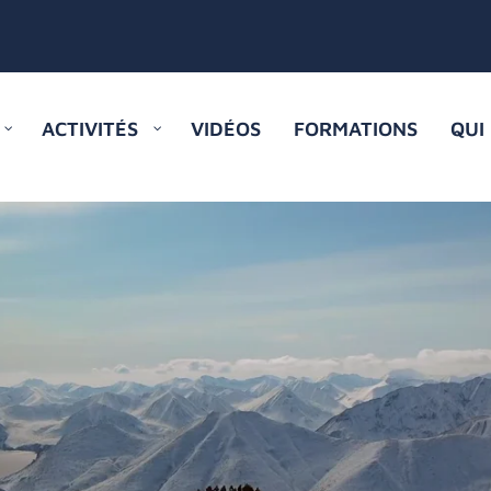
ACTIVITÉS
VIDÉOS
FORMATIONS
QUI
ski